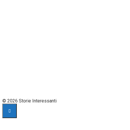
© 2026 Storie Interessanti