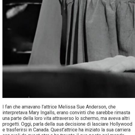
I fan che amavano l’attrice Melissa Sue Anderson, che
interpretava Mary Ingalls, erano convinti che sarebbe rimasta
una parte della loro vita attraverso lo schermo, ma aveva altri
progetti. Oggi, parla della sua decisione di lasciare Hollywood
e trasferirsi in Canada. Quest’attrice ha iniziato la sua carriera