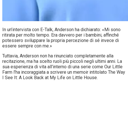
In un’intervista con E-Talk, Anderson ha dichiarato: «Mi sono
ritirata per molto tempo. Era davvero per i bambini, affinché
potessero sviluppare la propria percezione di sé invece di
essere sempre con me.»
Tuttavia, Anderson non ha rinunciato completamente alla
recitazione, ma ha scelto ruoli più piccoli negli ultimi anni. La
sua esperienza di vita all’interno di una serie come Our Little
Farm l’ha incoraggiata a scrivere un memoir intitolato The Way
I See It: A Look Back at My Life on Little House.