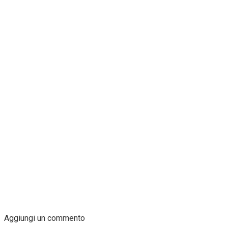
Aggiungi un commento