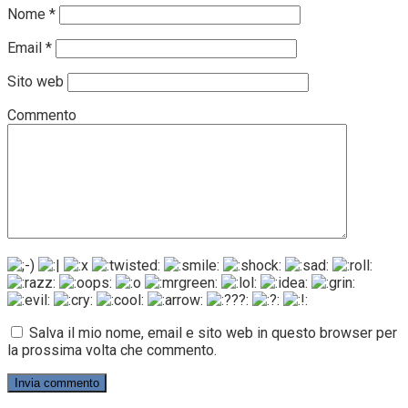
Nome
*
Email
*
Sito web
Commento
Salva il mio nome, email e sito web in questo browser per
la prossima volta che commento.