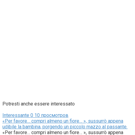
Potresti anche essere interessato
Interessante
0
10 просмотров
«Per favore… compri almeno un fiore… », sussurrò appena
udibile la bambina, porgendo un piccolo mazzo al passante.
«Per favore… compri almeno un fiore… », sussurrò appena