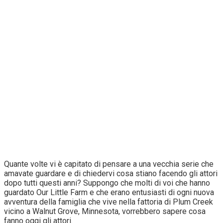
Quante volte vi è capitato di pensare a una vecchia serie che
amavate guardare e di chiedervi cosa stiano facendo gli attori
dopo tutti questi anni? Suppongo che molti di voi che hanno
guardato Our Little Farm e che erano entusiasti di ogni nuova
avventura della famiglia che vive nella fattoria di Plum Creek
vicino a Walnut Grove, Minnesota, vorrebbero sapere cosa
fanno oggi gli attori.