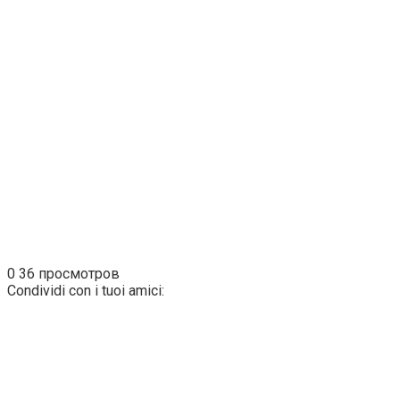
0
36 просмотров
Condividi con i tuoi amici: