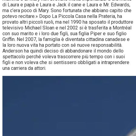
di Laura e papà e Laura e Jack il cane e Laura e Mr. Edwards,
ma c’era poco di Mary. Sono fortunata che abbiano capito che
potevo recitare.» Dopo La Piccola Casa nella Prateria, ha
provato altri piccoli ruoli, ma nel 1990 ha sposato il produttore
televisivo Michael Sloan e nel 2002 si è trasferita a Montréal
con suo marito e i loro due figli, sua figlia Piper e suo figlio
Griffin. Nel 2007, la famiglia è diventata cittadina canadese e
la loro nuova vita ha portato con sé nuove responsabilità.
Anderson ha quindi deciso di abbandonare il mondo dello
spettacolo perché voleva trascorrere più tempo con i suoi
figli e non voleva che si sentissero obbligati a intraprendere
una carriera da attori.