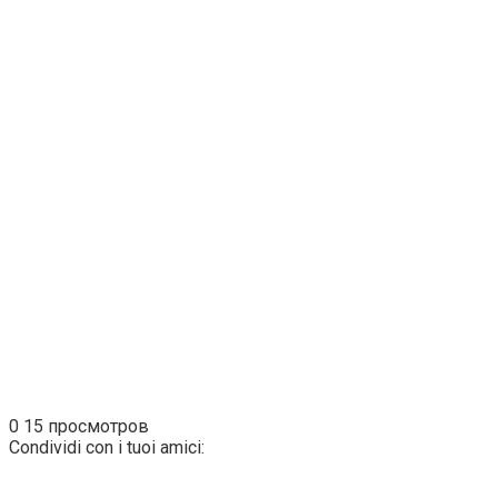
0
15 просмотров
Condividi con i tuoi amici: