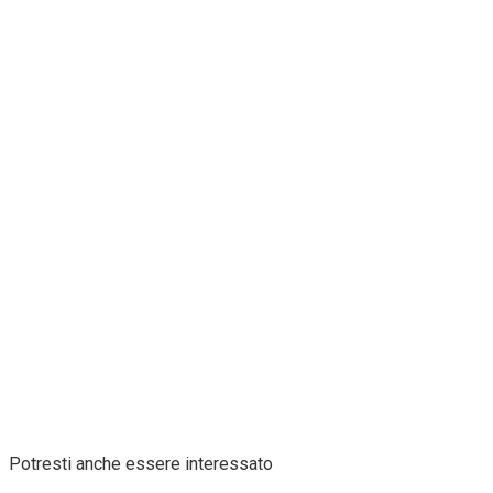
Potresti anche essere interessato