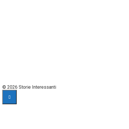
© 2026 Storie Interessanti