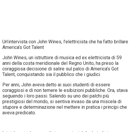
Un’intervista con John Wines, l’elettricista che ha fatto brillare
America’s Got Talent
John Wines, un istruttore di musica ed ex elettricista di 59
anni della costa meridionale del Regno Unito, ha preso la
coraggiosa decisione di salire sul palco di America’s Got
Talent, conquistando sia il pubblico che i giudici.
Per anni, John aveva detto ai suoi studenti di essere
coraggiosi e di non temere le esibizioni pubbliche. Ora, stava
seguendo i loro passi. Salendo su uno dei palchi più
prestigiosi del mondo, si sentiva invaso da una miscela di
stupore e determinazione nel mettere in pratica i principi che
aveva predicato.