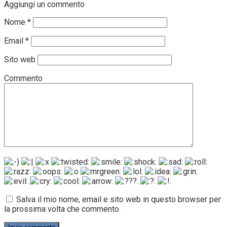
Aggiungi un commento
Nome
*
Email
*
Sito web
Commento
Salva il mio nome, email e sito web in questo browser per
la prossima volta che commento.