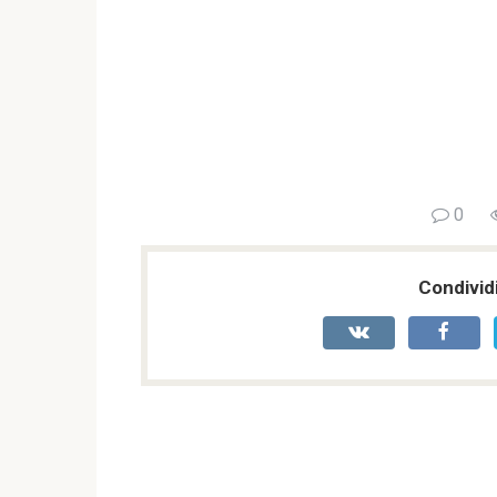
0
Condividi