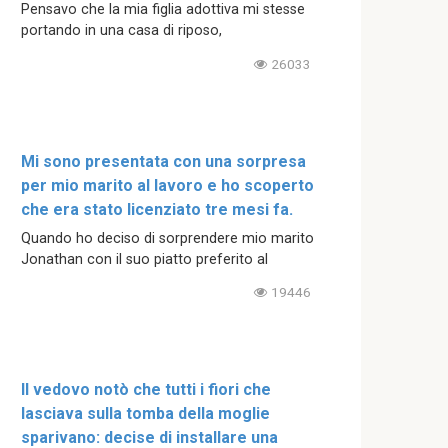
Pensavo che la mia figlia adottiva mi stesse
portando in una casa di riposo,
26033
Mi sono presentata con una sorpresa
per mio marito al lavoro e ho scoperto
che era stato licenziato tre mesi fa.
Quando ho deciso di sorprendere mio marito
Jonathan con il suo piatto preferito al
19446
Il vedovo notò che tutti i fiori che
lasciava sulla tomba della moglie
sparivano: decise di installare una