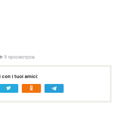
9 просмотров
 con i tuoi amici: