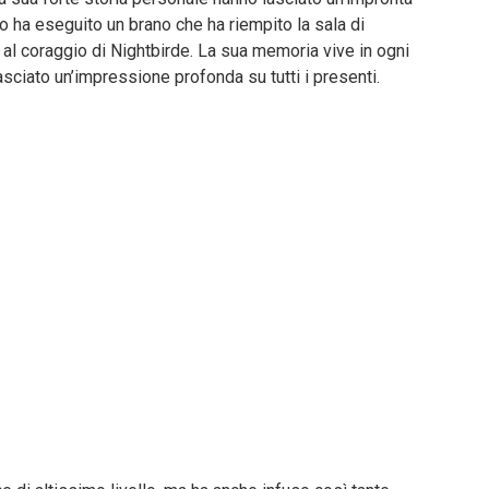
oro ha eseguito un brano che ha riempito la sala di
e al coraggio di Nightbirde. La sua memoria vive in ogni
sciato un’impressione profonda su tutti i presenti.