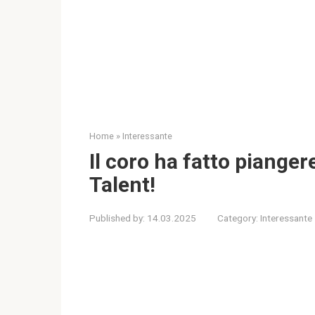
Home
»
Interessante
Il coro ha fatto piange
Talent!
Published by:
14.03.2025
Category:
Interessante