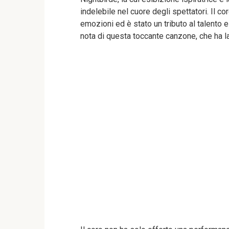
indelebile nel cuore degli spettatori. Il c
emozioni ed è stato un tributo al talento 
nota di questa toccante canzone, che ha la