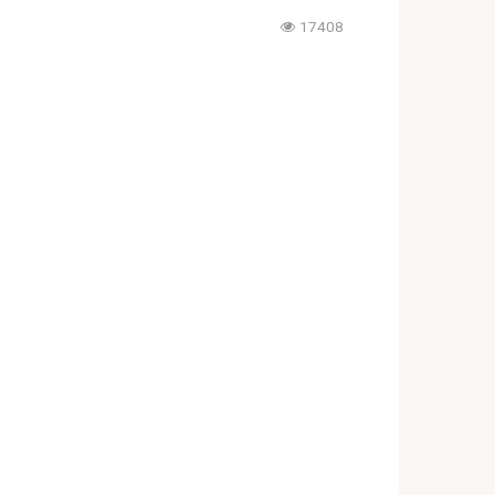
17408