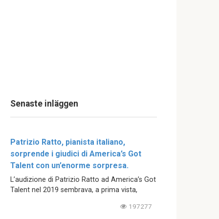
Senaste inläggen
Patrizio Ratto, pianista italiano,
sorprende i giudici di America’s Got
Talent con un’enorme sorpresa.
L’audizione di Patrizio Ratto ad America’s Got
Talent nel 2019 sembrava, a prima vista,
197277