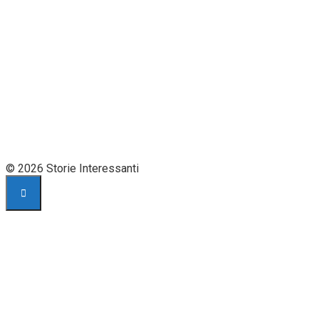
© 2026 Storie Interessanti