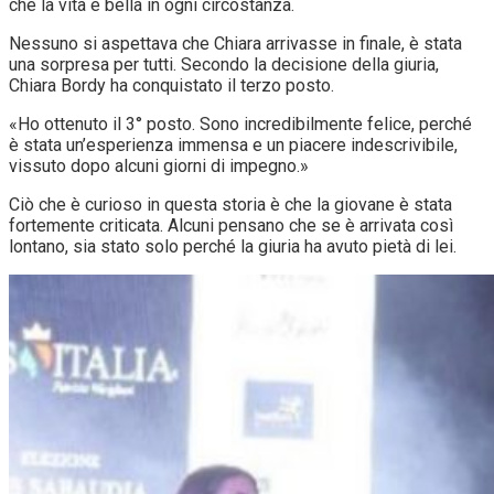
che la vita è bella in ogni circostanza.
Nessuno si aspettava che Chiara arrivasse in finale, è stata
una sorpresa per tutti. Secondo la decisione della giuria,
Chiara Bordy ha conquistato il terzo posto.
«Ho ottenuto il 3° posto. Sono incredibilmente felice, perché
è stata un’esperienza immensa e un piacere indescrivibile,
vissuto dopo alcuni giorni di impegno.»
Ciò che è curioso in questa storia è che la giovane è stata
fortemente criticata. Alcuni pensano che se è arrivata così
lontano, sia stato solo perché la giuria ha avuto pietà di lei.