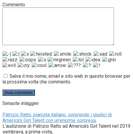
Commento
Salva il mio nome, email e sito web in questo browser per
la prossima volta che commento.
Senaste inläggen
Patrizio Ratto, pianista italiano, sorprende i giudici di
America’s Got Talent con un’enorme sorpresa.
L’audizione di Patrizio Ratto ad America’s Got Talent nel 2019
sembrava, a prima vista,