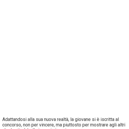
Adattandosi alla sua nuova realtà, la giovane si è iscritta al
concorso, non per vincere, ma piuttosto per mostrare agli altri