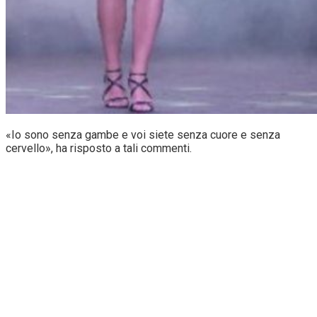
«Io sono senza gambe e voi siete senza cuore e senza
cervello», ha risposto a tali commenti.