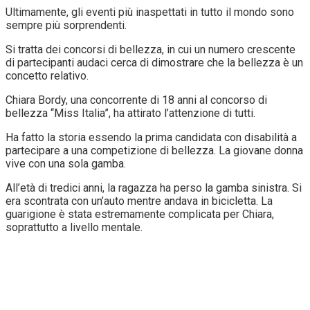
Ultimamente, gli eventi più inaspettati in tutto il mondo sono
sempre più sorprendenti.
Si tratta dei concorsi di bellezza, in cui un numero crescente
di partecipanti audaci cerca di dimostrare che la bellezza è un
concetto relativo.
Chiara Bordy, una concorrente di 18 anni al concorso di
bellezza “Miss Italia”, ha attirato l’attenzione di tutti.
Ha fatto la storia essendo la prima candidata con disabilità a
partecipare a una competizione di bellezza. La giovane donna
vive con una sola gamba.
All’età di tredici anni, la ragazza ha perso la gamba sinistra. Si
era scontrata con un’auto mentre andava in bicicletta. La
guarigione è stata estremamente complicata per Chiara,
soprattutto a livello mentale.