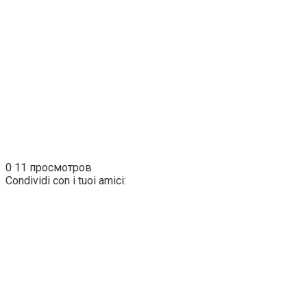
0
11 просмотров
Condividi con i tuoi amici: