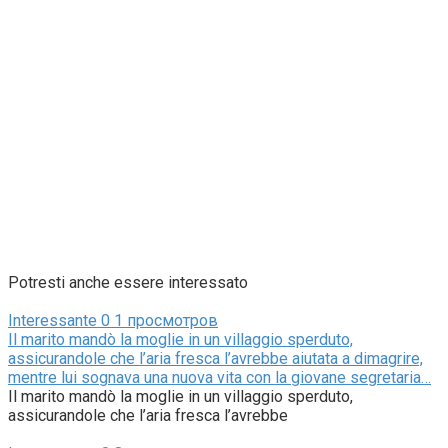
Potresti anche essere interessato
Interessante
0
1 просмотров
Il marito mandò la moglie in un villaggio sperduto,
assicurandole che l’aria fresca l’avrebbe aiutata a dimagrire,
mentre lui sognava una nuova vita con la giovane segretaria…
Il marito mandò la moglie in un villaggio sperduto,
assicurandole che l’aria fresca l’avrebbe