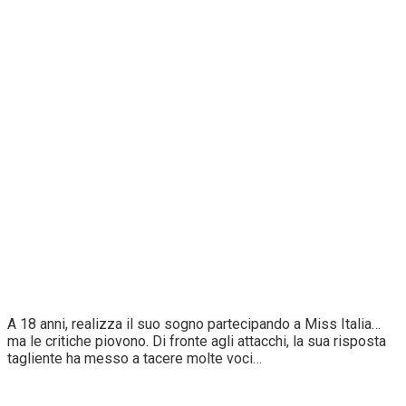
A 18 anni, realizza il suo sogno partecipando a Miss Italia…
ma le critiche piovono. Di fronte agli attacchi, la sua risposta
tagliente ha messo a tacere molte voci…