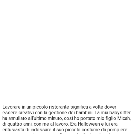
Lavorare in un piccolo ristorante significa a volte dover
essere creativi con la gestione dei bambini. La mia babysitter
ha annullato all’ultimo minuto, così ho portato mio figlio Micah,
di quattro anni, con me al lavoro. Era Halloween e lui era
entusiasta di indossare il suo piccolo costume da pompiere: