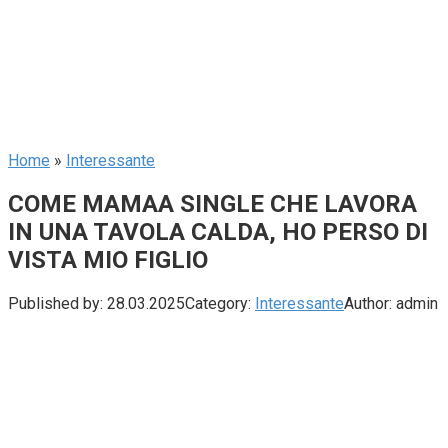
Home
»
Interessante
COME MAMAA SINGLE CHE LAVORA
IN UNA TAVOLA CALDA, HO PERSO DI
VISTA MIO FIGLIO
Published by:
28.03.2025
Category:
Interessante
Author:
admin