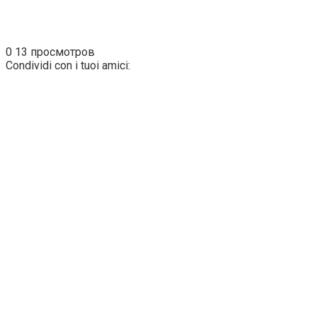
0
13 просмотров
Condividi con i tuoi amici: