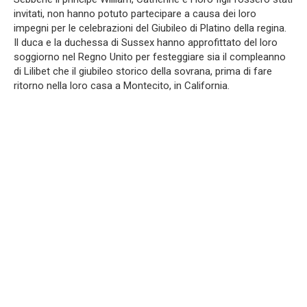
invitati, non hanno potuto partecipare a causa dei loro
impegni per le celebrazioni del Giubileo di Platino della regina.
Il duca e la duchessa di Sussex hanno approfittato del loro
soggiorno nel Regno Unito per festeggiare sia il compleanno
di Lilibet che il giubileo storico della sovrana, prima di fare
ritorno nella loro casa a Montecito, in California.