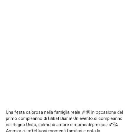
Una festa calorosa nella famiglia reale 🎉🤩 in occasione del
primo compleanno di Lilibet Diana! Un evento di compleanno
nel Regno Unito, colmo di amore e momenti preziosi 💕🥰.
Ammira gli affettuosi momenti familiari e nota la