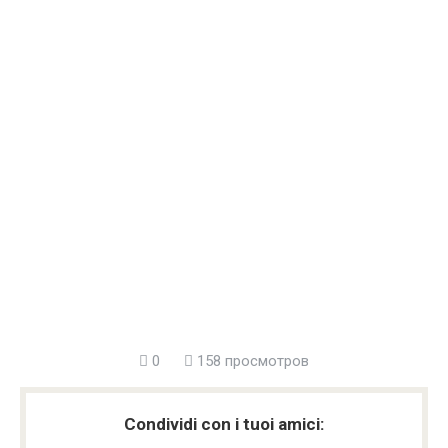
0
158 просмотров
Condividi con i tuoi amici: