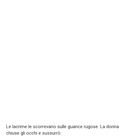
Le lacrime le scorrevano sulle guance rugose. La donna
chiuse gli occhi e sussurrò: