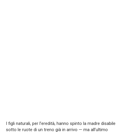
I figli naturali, per l’eredità, hanno spinto la madre disabile
sotto le ruote di un treno già in arrivo — ma all’ultimo