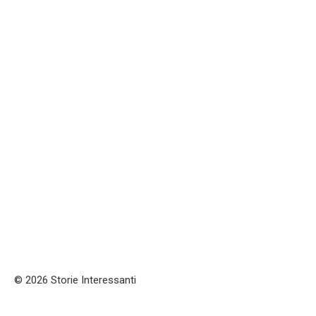
© 2026 Storie Interessanti