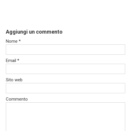
Aggiungi un commento
Nome
*
Email
*
Sito web
Commento