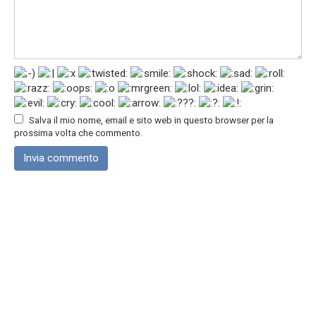
Salva il mio nome, email e sito web in questo browser per la
prossima volta che commento.