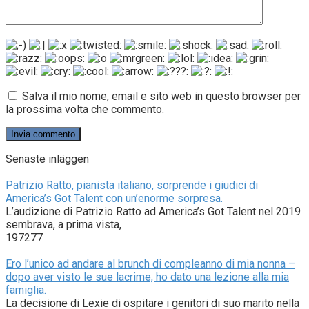
Salva il mio nome, email e sito web in questo browser per
la prossima volta che commento.
Senaste inläggen
Patrizio Ratto, pianista italiano, sorprende i giudici di
America’s Got Talent con un’enorme sorpresa.
L’audizione di Patrizio Ratto ad America’s Got Talent nel 2019
sembrava, a prima vista,
197277
Ero l’unico ad andare al brunch di compleanno di mia nonna –
dopo aver visto le sue lacrime, ho dato una lezione alla mia
famiglia.
La decisione di Lexie di ospitare i genitori di suo marito nella