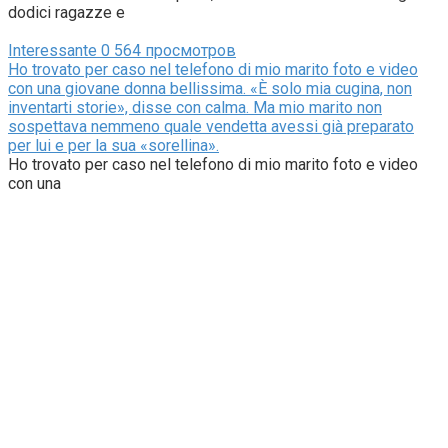
dodici ragazze e
Interessante
0
564 просмотров
Ho trovato per caso nel telefono di mio marito foto e video
con una giovane donna bellissima. «È solo mia cugina, non
inventarti storie», disse con calma. Ma mio marito non
sospettava nemmeno quale vendetta avessi già preparato
per lui e per la sua «sorellina».
Ho trovato per caso nel telefono di mio marito foto e video
con una