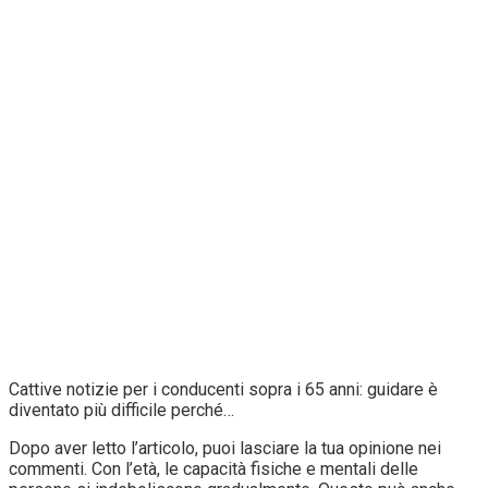
Cattive notizie per i conducenti sopra i 65 anni: guidare è
diventato più difficile perché…
Dopo aver letto l’articolo, puoi lasciare la tua opinione nei
commenti. Con l’età, le capacità fisiche e mentali delle