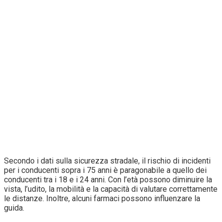
Secondo i dati sulla sicurezza stradale, il rischio di incidenti
per i conducenti sopra i 75 anni è paragonabile a quello dei
conducenti tra i 18 e i 24 anni. Con l’età possono diminuire la
vista, l’udito, la mobilità e la capacità di valutare correttamente
le distanze. Inoltre, alcuni farmaci possono influenzare la
guida.