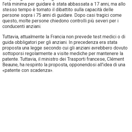
l’età minima per guidare è stata abbassata a 17 anni, ma allo
stesso tempo è tornato il dibattito sulla capacità delle
persone sopra i 75 anni di guidare. Dopo casi tragici come
questo, molte persone chiedono controlli più severi per i
conducenti anziani.
Tuttavia, attualmente la Francia non prevede test medici o di
guida obbligatori per gli anziani. In precedenza era stata
proposta una legge secondo cui gli anziani avrebbero dovuto
sottoporsi regolarmente a visite mediche per mantenere la
patente. Tuttavia, il ministro dei Trasporti francese, Clément
Beaune, ha respinto la proposta, opponendosi all’idea di una
«patente con scadenza».