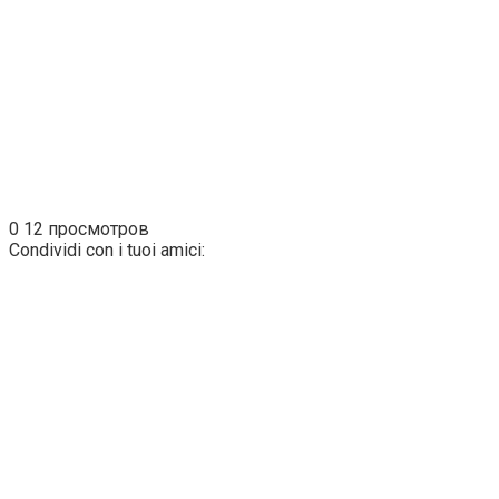
0
12 просмотров
Condividi con i tuoi amici: