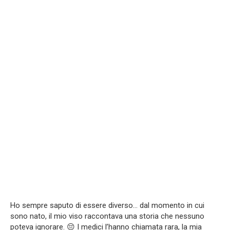
Ho sempre saputo di essere diverso… dal momento in cui
sono nato, il mio viso raccontava una storia che nessuno
poteva ignorare. 😔 I medici l’hanno chiamata rara, la mia