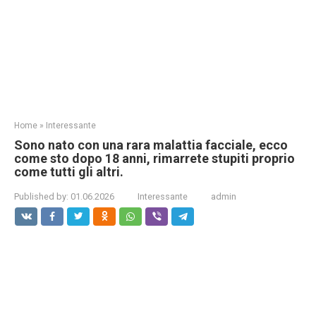
Home
»
Interessante
Sono nato con una rara malattia facciale, ecco
come sto dopo 18 anni, rimarrete stupiti proprio
come tutti gli altri.
Published by:
01.06.2026
Interessante
admin