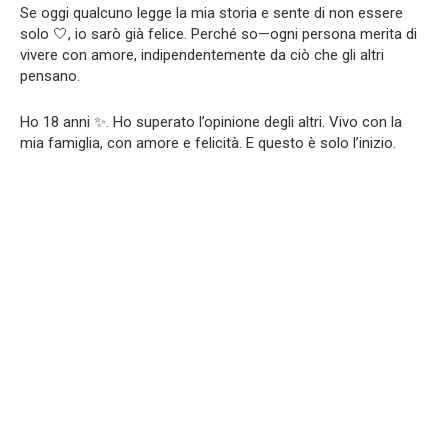
Se oggi qualcuno legge la mia storia e sente di non essere
solo 🤍, io sarò già felice. Perché so—ogni persona merita di
vivere con amore, indipendentemente da ciò che gli altri
pensano.
Ho 18 anni ✨. Ho superato l’opinione degli altri. Vivo con la
mia famiglia, con amore e felicità. E questo è solo l’inizio.