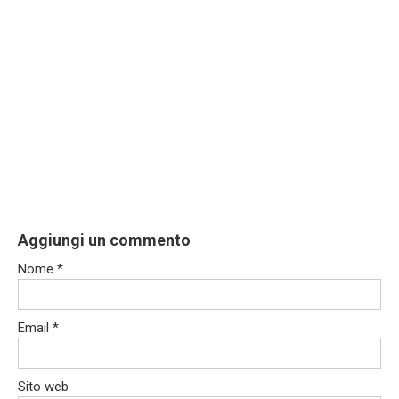
Aggiungi un commento
Nome
*
Email
*
Sito web