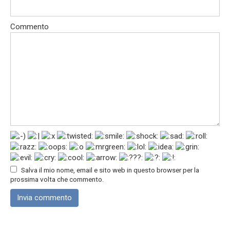
Commento
Salva il mio nome, email e sito web in questo browser per la
prossima volta che commento.