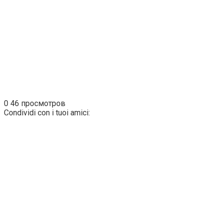
0
46 просмотров
Condividi con i tuoi amici: