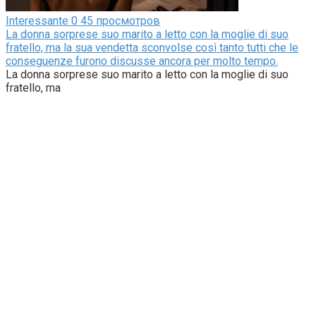
Interessante
0
45 просмотров
La donna sorprese suo marito a letto con la moglie di suo
fratello, ma la sua vendetta sconvolse così tanto tutti che le
conseguenze furono discusse ancora per molto tempo.
La donna sorprese suo marito a letto con la moglie di suo
fratello, ma