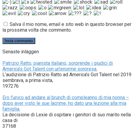
Salva il mio nome, email e sito web in questo browser per
la prossima volta che commento.
Senaste inläggen
Patrizio Ratto, pianista italiano, sorprende i giudici di
America’s Got Talent con un’enorme sorpresa.
L’audizione di Patrizio Ratto ad America’s Got Talent nel 2019
sembrava, a prima vista,
197276
Ero l’unico ad andare al brunch di compleanno di mia nonna –
dopo aver visto le sue lacrime, ho dato una lezione alla mia
famiglia.
La decisione di Lexie di ospitare i genitori di suo marito nella
casa di
37168