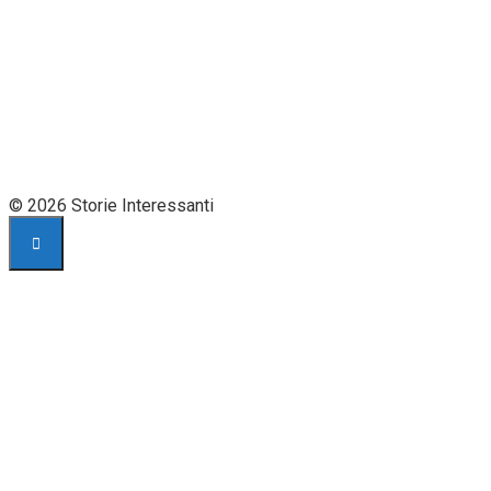
© 2026 Storie Interessanti