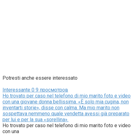
Potresti anche essere interessato
Interessante
0
9 просмотров
Ho trovato per caso nel telefono di mio marito foto e video
con una giovane donna bellissima. «È solo mia cugina, non
inventarti storie», disse con calma. Ma mio marito non
sospettava nemmeno quale vendetta avessi già preparato
per lui e per la sua «sorellina».
Ho trovato per caso nel telefono di mio marito foto e video
con una