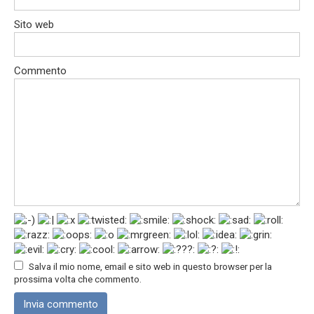
Sito web
Commento
Salva il mio nome, email e sito web in questo browser per la
prossima volta che commento.