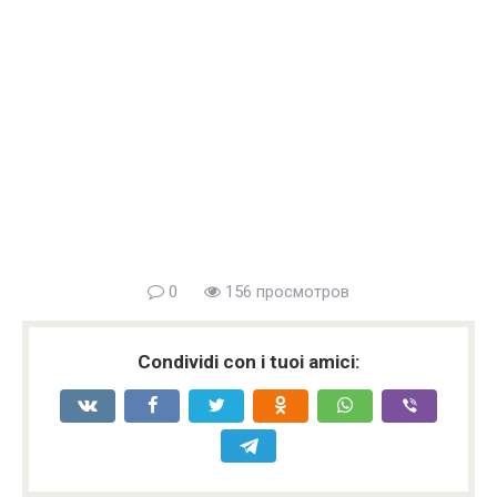
0
156 просмотров
Condividi con i tuoi amici: