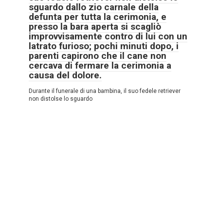
sguardo dallo zio carnale della
defunta per tutta la cerimonia, e
presso la bara aperta si scagliò
improvvisamente contro di lui con un
latrato furioso; pochi minuti dopo, i
parenti capirono che il cane non
cercava di fermare la cerimonia a
causa del dolore.
Durante il funerale di una bambina, il suo fedele retriever
non distolse lo sguardo