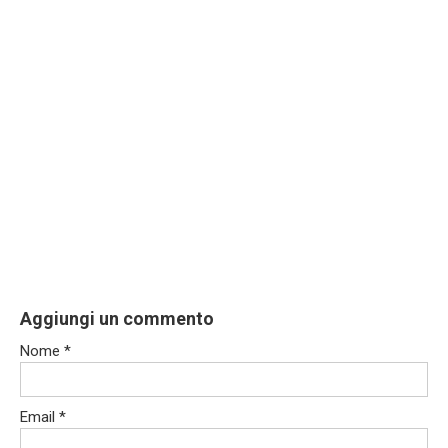
Aggiungi un commento
Nome
*
Email
*