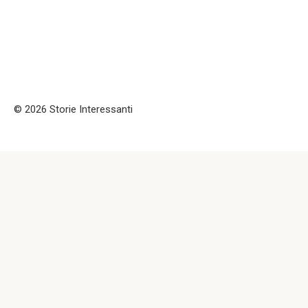
© 2026 Storie Interessanti