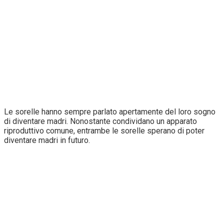
Le sorelle hanno sempre parlato apertamente del loro sogno
di diventare madri. Nonostante condividano un apparato
riproduttivo comune, entrambe le sorelle sperano di poter
diventare madri in futuro.