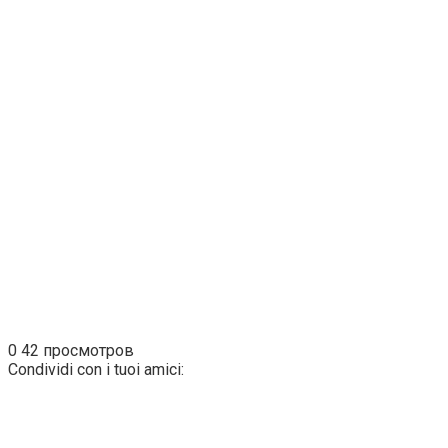
0
42 просмотров
Condividi con i tuoi amici: