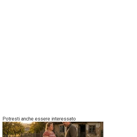
Potresti anche essere interessato