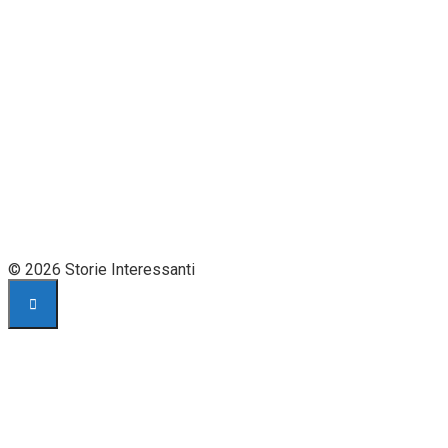
© 2026 Storie Interessanti