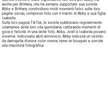
anche per Brittany, che ha sempre supportato sua sorella.
Abby e Brittany condividono molti momenti felici sulle loro
pagine social, comprese foto con il marito di Abby e sua figlia
Isabella.
Sulla loro pagina TikTok, le sorelle pubblicano regolarmente
istantanee della loro vita quotidiana, catturando momenti di
gioia e felicità. In una delle foto, Abby, Josh e Isabella posano
insieme. Indossano abiti armoniosi: Abby indossa un vestito
da damigella d’onore color crema, tiene un bouquet e sorride
alla macchina fotografica.