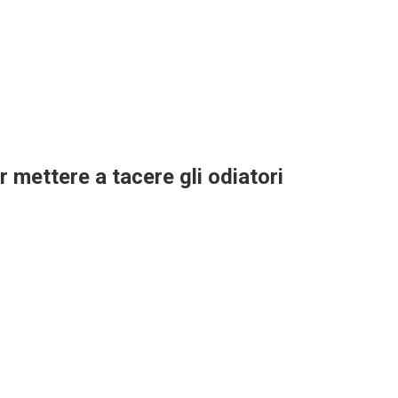
 mettere a tacere gli odiatori