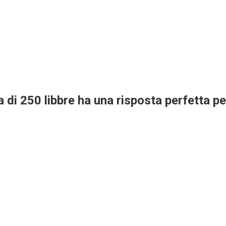
di 250 libbre ha una risposta perfetta per