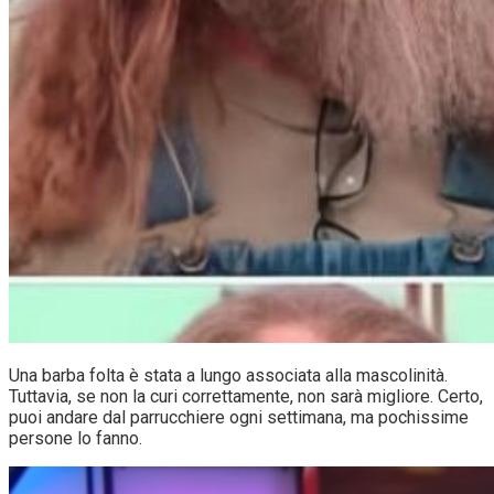
Una barba folta è stata a lungo associata alla mascolinità.
Tuttavia, se non la curi correttamente, non sarà migliore. Certo,
puoi andare dal parrucchiere ogni settimana, ma pochissime
persone lo fanno.