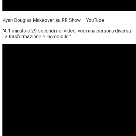
Kyan Douglas Makeover su RR Show – YouTube
“A 1 minuto e 29 secondi nel video, vedi una persona diversa.
La trasformazione è incredibile.”