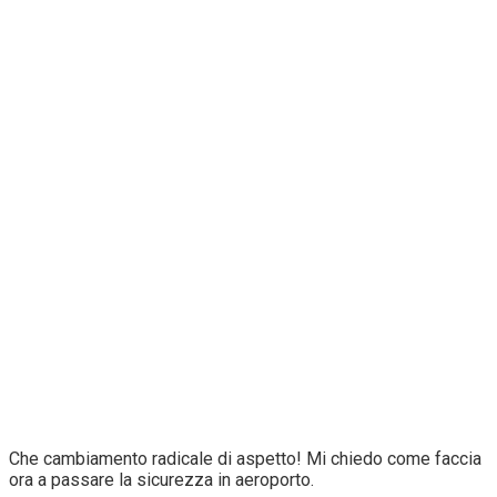
Che cambiamento radicale di aspetto! Mi chiedo come faccia
ora a passare la sicurezza in aeroporto.