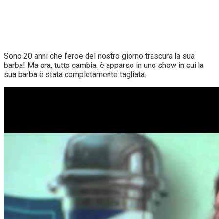
Sono 20 anni che l’eroe del nostro giorno trascura la sua
barba! Ma ora, tutto cambia: è apparso in uno show in cui la
sua barba è stata completamente tagliata.