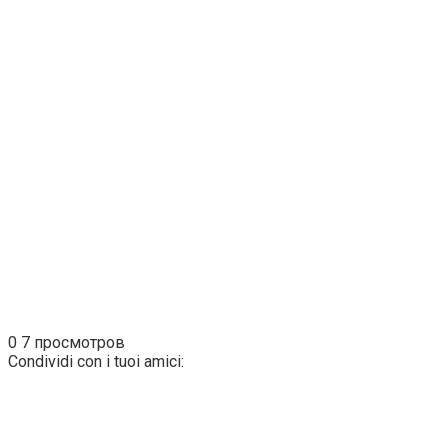
0
7 просмотров
Condividi con i tuoi amici: