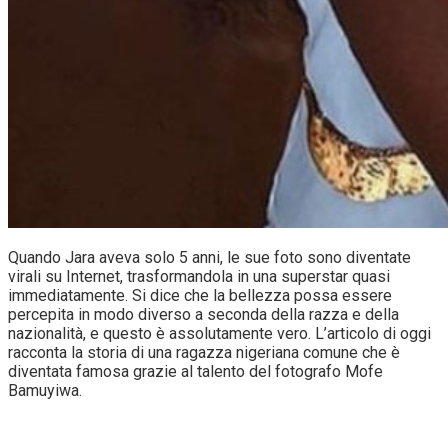
Quando Jara aveva solo 5 anni, le sue foto sono diventate
virali su Internet, trasformandola in una superstar quasi
immediatamente. Si dice che la bellezza possa essere
percepita in modo diverso a seconda della razza e della
nazionalità, e questo è assolutamente vero. L’articolo di oggi
racconta la storia di una ragazza nigeriana comune che è
diventata famosa grazie al talento del fotografo Mofe
Bamuyiwa.