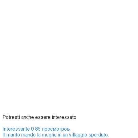
Potresti anche essere interessato
Interessante
0
85 просмотров
Il marito mandò la moglie in un villaggio sperduto,