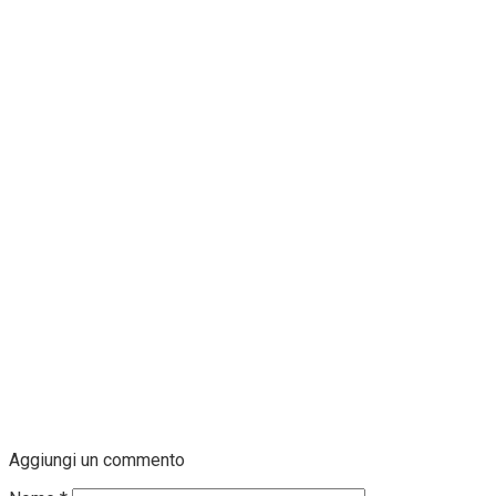
Aggiungi un commento