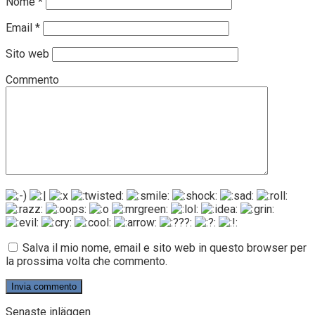
Nome
*
Email
*
Sito web
Commento
Salva il mio nome, email e sito web in questo browser per
la prossima volta che commento.
Senaste inläggen