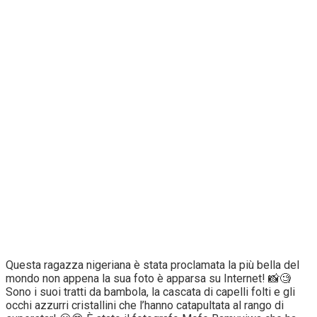
Questa ragazza nigeriana è stata proclamata la più bella del
mondo non appena la sua foto è apparsa su Internet! 📸🧐
Sono i suoi tratti da bambola, la cascata di capelli folti e gli
occhi azzurri cristallini che l’hanno catapultata al rango di