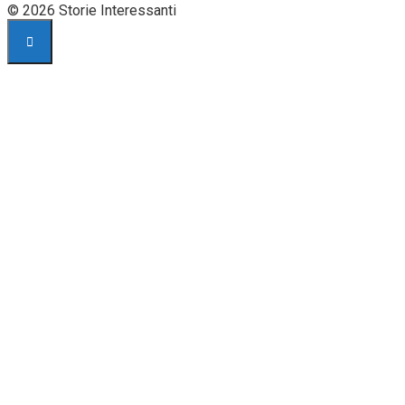
© 2026 Storie Interessanti