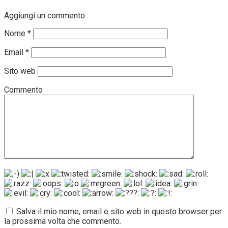
Aggiungi un commento
Nome
*
Email
*
Sito web
Commento
Salva il mio nome, email e sito web in questo browser per
la prossima volta che commento.