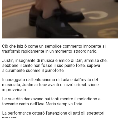
Ciò che iniziò come un semplice commento innocente si
trasformò rapidamente in un momento straordinario.
Justin, insegnante di musica e amico di Dan, ammise che,
sebbene il canto non fosse il suo punto forte, sapeva
sicuramente suonare il pianoforte.
Incoraggiato dall’entusiasmo di Laila e dall’invito del
musicista, Justin si fece avanti e iniziò un’esibizione
improvvisata.
Le sue dita danzavano sui tasti mentre il melodioso e
toccante canto dell’Ave Maria riempiva l’aria.
La performance catturò l’attenzione di tutti gli spettatori