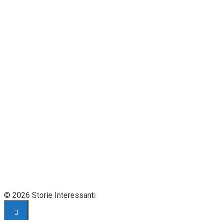
© 2026 Storie Interessanti