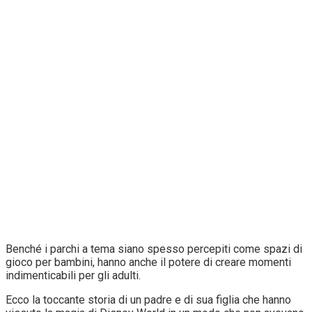
Benché i parchi a tema siano spesso percepiti come spazi di
gioco per bambini, hanno anche il potere di creare momenti
indimenticabili per gli adulti.
Ecco la toccante storia di un padre e di sua figlia che hanno