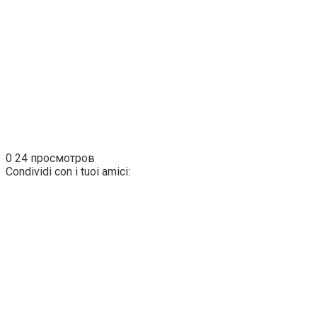
0
24 просмотров
Condividi con i tuoi amici: