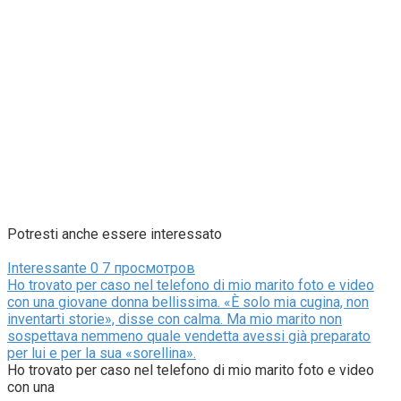
Potresti anche essere interessato
Interessante
0
7 просмотров
Ho trovato per caso nel telefono di mio marito foto e video
con una giovane donna bellissima. «È solo mia cugina, non
inventarti storie», disse con calma. Ma mio marito non
sospettava nemmeno quale vendetta avessi già preparato
per lui e per la sua «sorellina».
Ho trovato per caso nel telefono di mio marito foto e video
con una