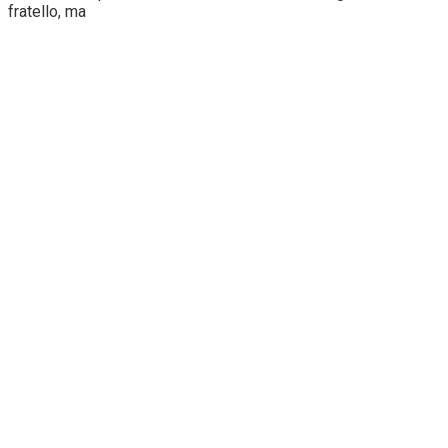
fratello, ma