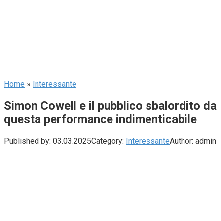
Home
»
Interessante
Simon Cowell e il pubblico sbalordito da
questa performance indimenticabile
Published by:
03.03.2025
Category:
Interessante
Author:
admin