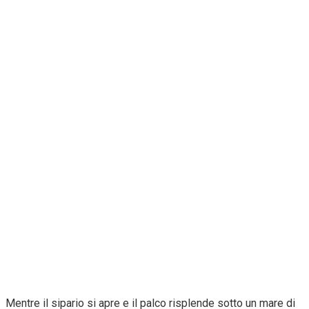
Mentre il sipario si apre e il palco risplende sotto un mare di