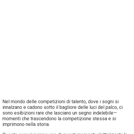
Nel mondo delle competizioni di talento, dove i sogni si
innalzano e cadono sotto il bagliore delle luci del palco, ci
sono esibizioni rare che lasciano un segno indelebile—
momenti che trascendono la competizione stessa e si
imprimono nella storia.