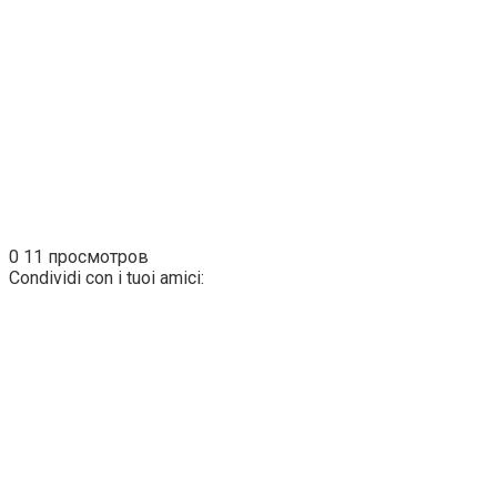
0
11 просмотров
Condividi con i tuoi amici: