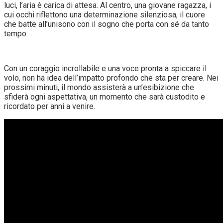
luci, l’aria è carica di attesa. Al centro, una giovane ragazza, i
cui occhi riflettono una determinazione silenziosa, il cuore
che batte all’unisono con il sogno che porta con sé da tanto
tempo.
Con un coraggio incrollabile e una voce pronta a spiccare il
volo, non ha idea dell’impatto profondo che sta per creare. Nei
prossimi minuti, il mondo assisterà a un’esibizione che
sfiderà ogni aspettativa, un momento che sarà custodito e
ricordato per anni a venire.