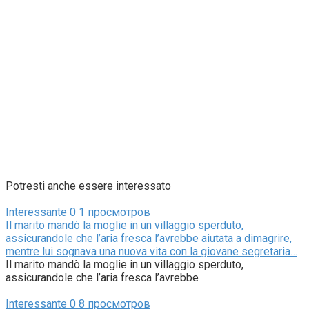
Potresti anche essere interessato
Interessante
0
1 просмотров
Il marito mandò la moglie in un villaggio sperduto,
assicurandole che l’aria fresca l’avrebbe aiutata a dimagrire,
mentre lui sognava una nuova vita con la giovane segretaria…
Il marito mandò la moglie in un villaggio sperduto,
assicurandole che l’aria fresca l’avrebbe
Interessante
0
8 просмотров