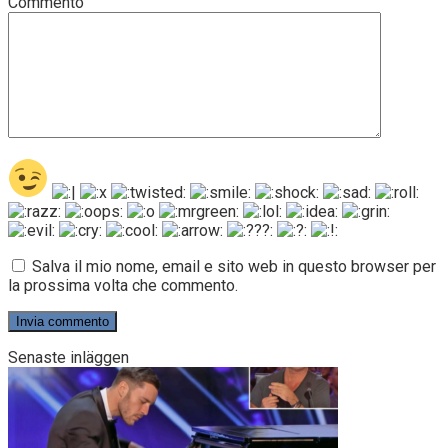
Commento
Salva il mio nome, email e sito web in questo browser per
la prossima volta che commento.
Senaste inläggen