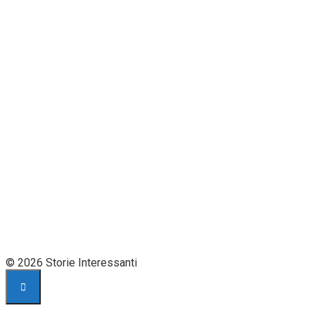
© 2026 Storie Interessanti