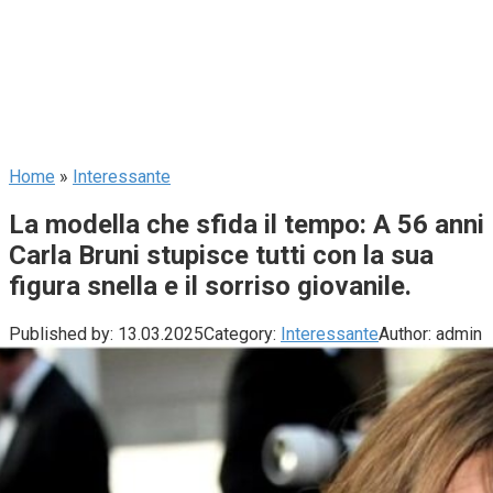
Home
»
Interessante
La modella che sfida il tempo: A 56 anni
Carla Bruni stupisce tutti con la sua
figura snella e il sorriso giovanile.
Published by:
13.03.2025
Category:
Interessante
Author:
admin