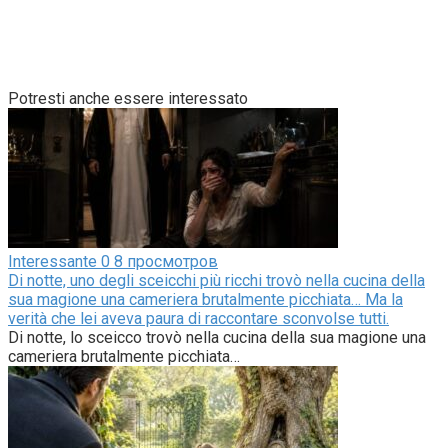
Potresti anche essere interessato
Interessante
0
8 просмотров
Di notte, uno degli sceicchi più ricchi trovò nella cucina della
sua magione una cameriera brutalmente picchiata… Ma la
verità che lei aveva paura di raccontare sconvolse tutti.
Di notte, lo sceicco trovò nella cucina della sua magione una
cameriera brutalmente picchiata…