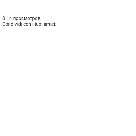
0
14 просмотров
Condividi con i tuoi amici: