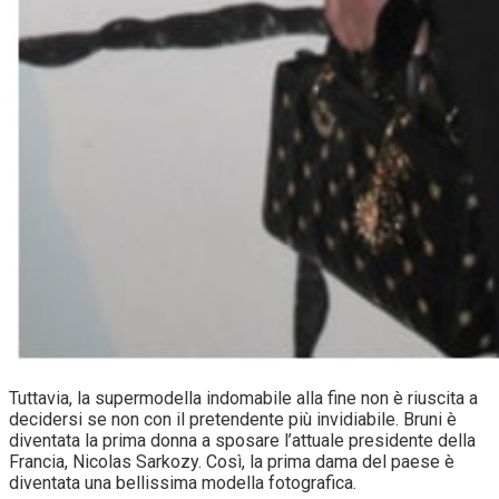
Tuttavia, la supermodella indomabile alla fine non è riuscita a
decidersi se non con il pretendente più invidiabile. Bruni è
diventata la prima donna a sposare l’attuale presidente della
Francia, Nicolas Sarkozy. Così, la prima dama del paese è
diventata una bellissima modella fotografica.