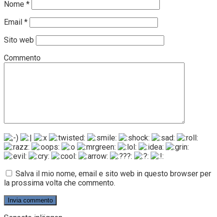
Nome
*
Email
*
Sito web
Commento
Salva il mio nome, email e sito web in questo browser per
la prossima volta che commento.