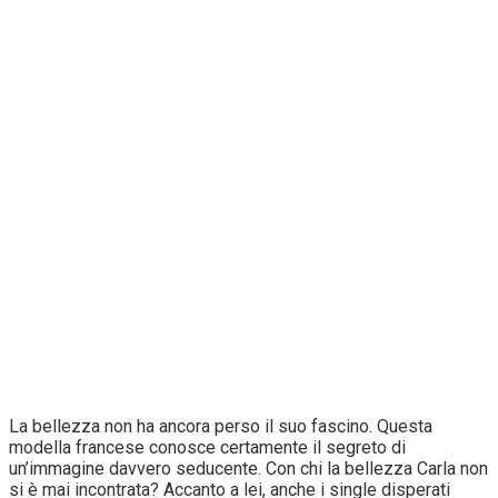
La bellezza non ha ancora perso il suo fascino. Questa
modella francese conosce certamente il segreto di
un’immagine davvero seducente. Con chi la bellezza Carla non
si è mai incontrata? Accanto a lei, anche i single disperati