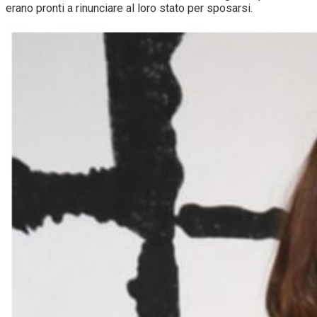
erano pronti a rinunciare al loro stato per sposarsi.