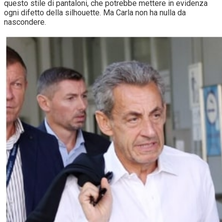
questo stile di pantaloni, che potrebbe mettere in evidenza
ogni difetto della silhouette. Ma Carla non ha nulla da
nascondere.