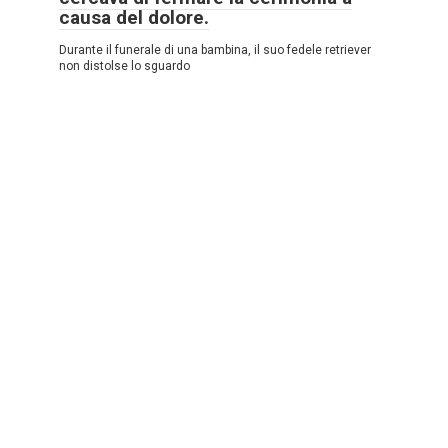
causa del dolore.
Durante il funerale di una bambina, il suo fedele retriever
non distolse lo sguardo