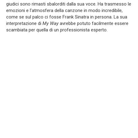
giudici sono rimasti sbalorditi dalla sua voce. Ha trasmesso le
emozioni e l’atmosfera della canzone in modo incredibile,
come se sul palco ci fosse Frank Sinatra in persona. La sua
interpretazione di
My Way
avrebbe potuto facilmente essere
scambiata per quella di un professionista esperto.