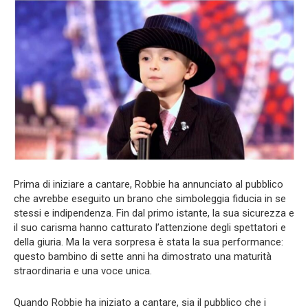
Prima di iniziare a cantare, Robbie ha annunciato al pubblico
che avrebbe eseguito un brano che simboleggia fiducia in se
stessi e indipendenza. Fin dal primo istante, la sua sicurezza e
il suo carisma hanno catturato l’attenzione degli spettatori e
della giuria. Ma la vera sorpresa è stata la sua performance:
questo bambino di sette anni ha dimostrato una maturità
straordinaria e una voce unica.
Quando Robbie ha iniziato a cantare, sia il pubblico che i