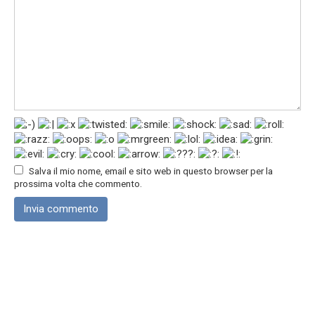
Salva il mio nome, email e sito web in questo browser per la
prossima volta che commento.