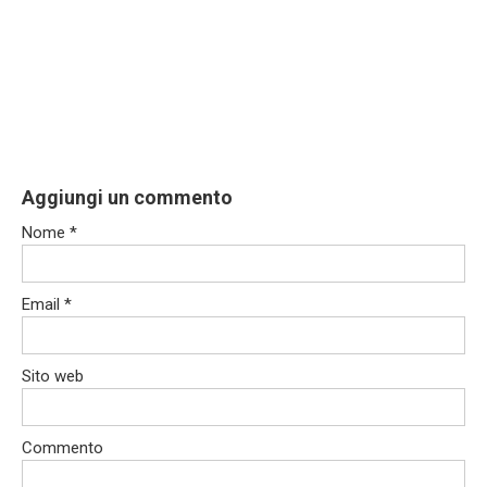
Aggiungi un commento
Nome
*
Email
*
Sito web
Commento