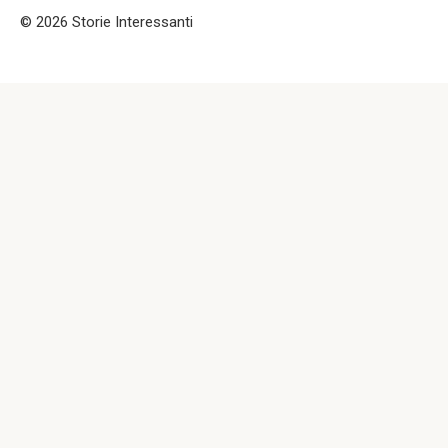
© 2026 Storie Interessanti