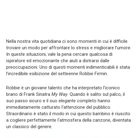
Nella nostra vita quotidiana ci sono momenti in cui è difficile
trovare un modo per affrontare lo stress e migliorare l’umore.
In queste situazioni, vale la pena cercare qualcosa di
ispiratore ed emozionante che aiuti a distrarsi dalle
preoccupazioni. Uno di questi momenti indimenticabili è stata
l’incredibile esibizione del setteenne Robbie Firmin.
Robbie è un giovane talento che ha interpretato l’iconico
brano di Frank Sinatra
My Way
. Quando è salito sul palco, il
suo passo sicuro e il suo elegante completo hanno
immediatamente catturato l’attenzione del pubblico.
Straordinario è stato il modo in cui questo bambino è riuscito
a cogliere perfettamente l’atmosfera della canzone, diventata
un classico del genere.