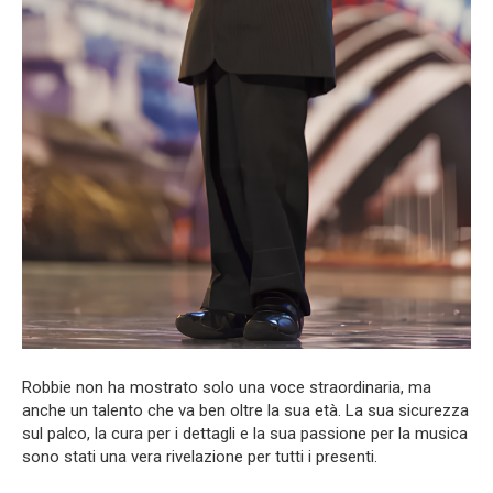
Robbie non ha mostrato solo una voce straordinaria, ma
anche un talento che va ben oltre la sua età. La sua sicurezza
sul palco, la cura per i dettagli e la sua passione per la musica
sono stati una vera rivelazione per tutti i presenti.