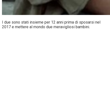
I due sono stati insieme per 12 anni prima di sposarsi nel
2017 e mettere al mondo due meravigliosi bambini.