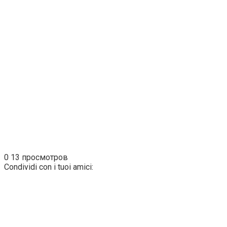
0
13 просмотров
Condividi con i tuoi amici: