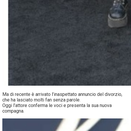
Ma di recente è arrivato l’inaspettato annuncio del divorzio,
che ha lasciato molti fan senza parole.
Oggi l’attore conferma le voci e presenta la sua nuova
compagna.