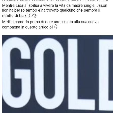
Mentre Lisa si abitua a vivere la vita da madre single, Jason
non ha perso tempo e ha trovato qualcuno che sembra il
ritratto di Lisa! 😏👌
Mettiti comodo prima di dare un’occhiata alla sua nuova
compagna in questo articolo! 👇