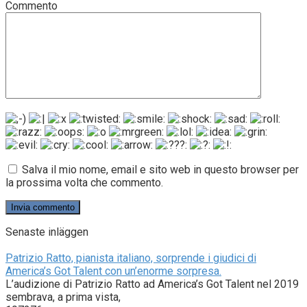
Commento
Salva il mio nome, email e sito web in questo browser per
la prossima volta che commento.
Senaste inläggen
Patrizio Ratto, pianista italiano, sorprende i giudici di
America’s Got Talent con un’enorme sorpresa.
L’audizione di Patrizio Ratto ad America’s Got Talent nel 2019
sembrava, a prima vista,