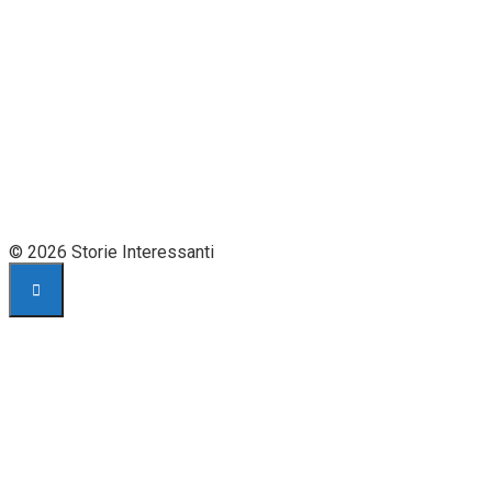
© 2026 Storie Interessanti