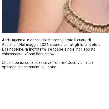
Adria Arjona è la donna che ha conquistato il cuore di
Aquaman. Nel maggio 2024, quando un fan gli ha chiesto a
Basingstoke, in Inghilterra, se fosse single, ha risposto
chiaramente: «Sono fidanzato».
Che ne pensi della sua nuova fiamma? Condividi la tua
opinione nei commenti qui sotto!