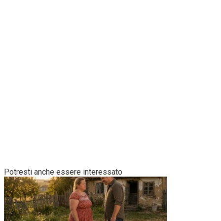
Potresti anche essere interessato