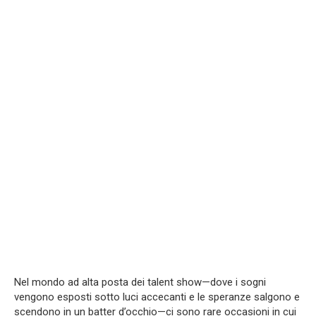
Nel mondo ad alta posta dei talent show—dove i sogni
vengono esposti sotto luci accecanti e le speranze salgono e
scendono in un batter d’occhio—ci sono rare occasioni in cui