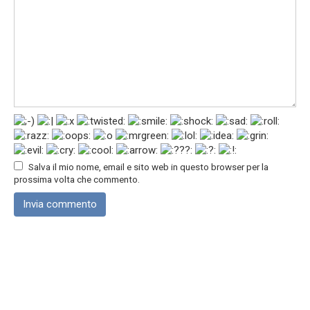
Salva il mio nome, email e sito web in questo browser per la
prossima volta che commento.