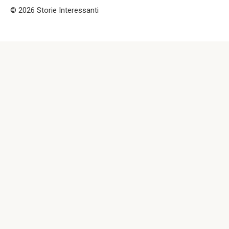
© 2026 Storie Interessanti