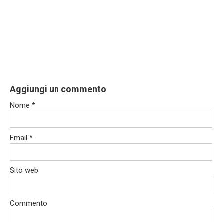
Aggiungi un commento
Nome
*
Email
*
Sito web
Commento