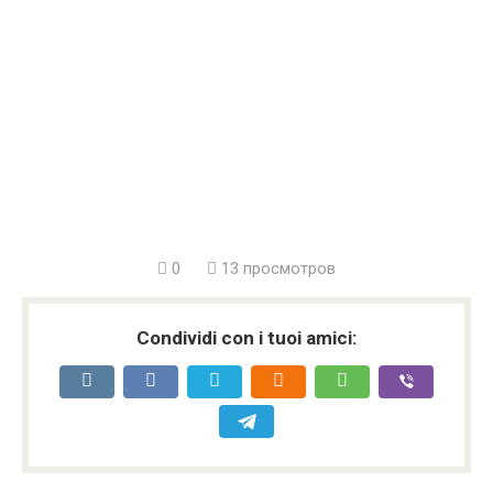
0
13 просмотров
Condividi con i tuoi amici: