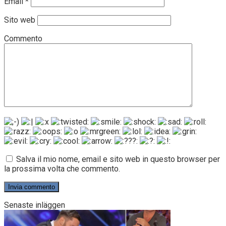
Email
*
Sito web
Commento
Salva il mio nome, email e sito web in questo browser per
la prossima volta che commento.
Senaste inläggen