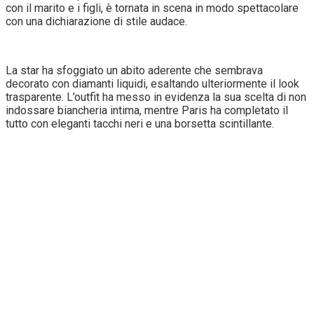
con il marito e i figli, è tornata in scena in modo spettacolare
con una dichiarazione di stile audace.
La star ha sfoggiato un abito aderente che sembrava
decorato con diamanti liquidi, esaltando ulteriormente il look
trasparente. L’outfit ha messo in evidenza la sua scelta di non
indossare biancheria intima, mentre Paris ha completato il
tutto con eleganti tacchi neri e una borsetta scintillante.