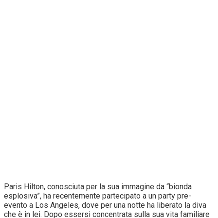
Paris Hilton, conosciuta per la sua immagine da “bionda
esplosiva”, ha recentemente partecipato a un party pre-
evento a Los Angeles, dove per una notte ha liberato la diva
che è in lei. Dopo essersi concentrata sulla sua vita familiare