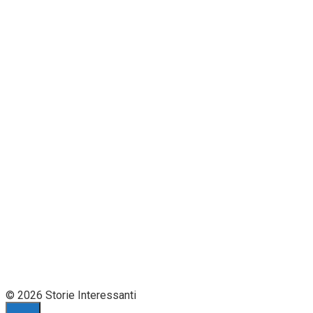
© 2026 Storie Interessanti