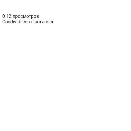
0
12 просмотров
Condividi con i tuoi amici: