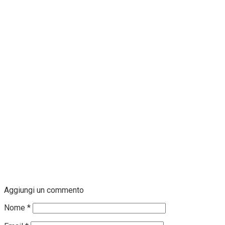
Aggiungi un commento
Nome
*