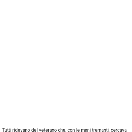
Tutti ridevano del veterano che, con le mani tremanti, cercava