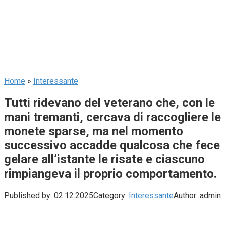
Home
»
Interessante
Tutti ridevano del veterano che, con le
mani tremanti, cercava di raccogliere le
monete sparse, ma nel momento
successivo accadde qualcosa che fece
gelare all’istante le risate e ciascuno
rimpiangeva il proprio comportamento.
Published by:
02.12.2025
Category:
Interessante
Author:
admin