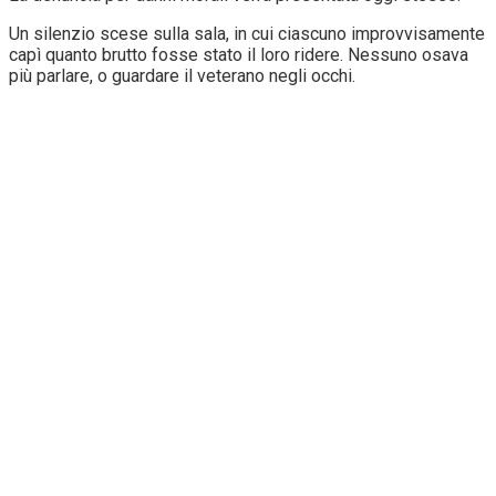
Un silenzio scese sulla sala, in cui ciascuno improvvisamente
capì quanto brutto fosse stato il loro ridere. Nessuno osava
più parlare, o guardare il veterano negli occhi.