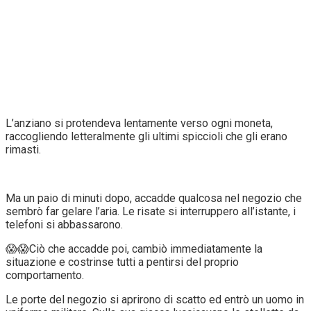
L’anziano si protendeva lentamente verso ogni moneta,
raccogliendo letteralmente gli ultimi spiccioli che gli erano
rimasti.
Ma un paio di minuti dopo, accadde qualcosa nel negozio che
sembrò far gelare l’aria. Le risate si interruppero all’istante, i
telefoni si abbassarono.
😱😱Ciò che accadde poi, cambiò immediatamente la
situazione e costrinse tutti a pentirsi del proprio
comportamento.
Le porte del negozio si aprirono di scatto ed entrò un uomo in