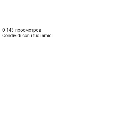
0
143 просмотров
Condividi con i tuoi amici: