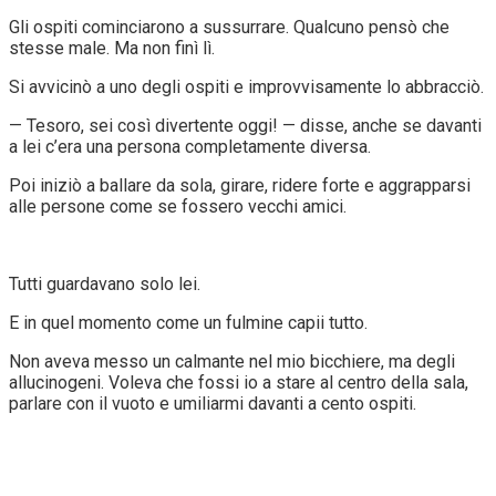
Gli ospiti cominciarono a sussurrare. Qualcuno pensò che
stesse male. Ma non finì lì.
Si avvicinò a uno degli ospiti e improvvisamente lo abbracciò.
— Tesoro, sei così divertente oggi! — disse, anche se davanti
a lei c’era una persona completamente diversa.
Poi iniziò a ballare da sola, girare, ridere forte e aggrapparsi
alle persone come se fossero vecchi amici.
Tutti guardavano solo lei.
E in quel momento come un fulmine capii tutto.
Non aveva messo un calmante nel mio bicchiere, ma degli
allucinogeni. Voleva che fossi io a stare al centro della sala,
parlare con il vuoto e umiliarmi davanti a cento ospiti.