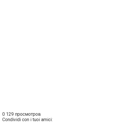
0
129 просмотров
Condividi con i tuoi amici: