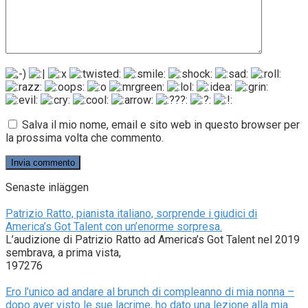
Salva il mio nome, email e sito web in questo browser per
la prossima volta che commento.
Senaste inläggen
Patrizio Ratto, pianista italiano, sorprende i giudici di
America’s Got Talent con un’enorme sorpresa.
L’audizione di Patrizio Ratto ad America’s Got Talent nel 2019
sembrava, a prima vista,
197276
Ero l’unico ad andare al brunch di compleanno di mia nonna –
dopo aver visto le sue lacrime, ho dato una lezione alla mia