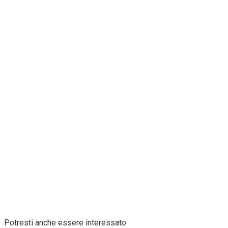
Potresti anche essere interessato