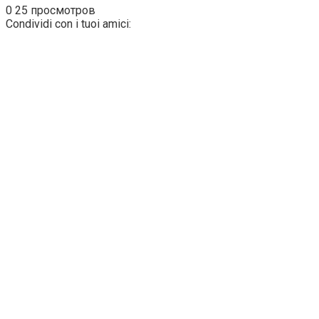
0
25 просмотров
Condividi con i tuoi amici: