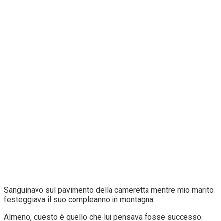
Sanguinavo sul pavimento della cameretta mentre mio marito
festeggiava il suo compleanno in montagna.
Almeno, questo è quello che lui pensava fosse successo.