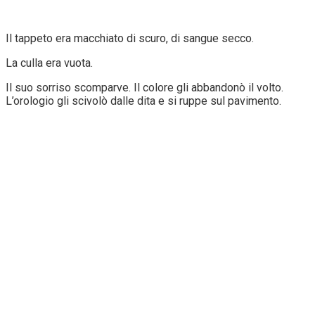
Il tappeto era macchiato di scuro, di sangue secco.
La culla era vuota.
Il suo sorriso scomparve. Il colore gli abbandonò il volto.
L’orologio gli scivolò dalle dita e si ruppe sul pavimento.