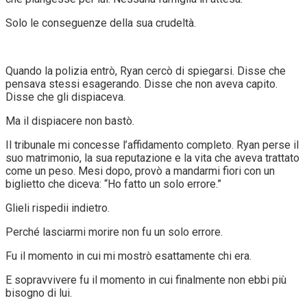
Solo le conseguenze della sua crudeltà.
Quando la polizia entrò, Ryan cercò di spiegarsi. Disse che
pensava stessi esagerando. Disse che non aveva capito.
Disse che gli dispiaceva.
Ma il dispiacere non bastò.
Il tribunale mi concesse l’affidamento completo. Ryan perse il
suo matrimonio, la sua reputazione e la vita che aveva trattato
come un peso. Mesi dopo, provò a mandarmi fiori con un
biglietto che diceva: “Ho fatto un solo errore.”
Glieli rispedii indietro.
Perché lasciarmi morire non fu un solo errore.
Fu il momento in cui mi mostrò esattamente chi era.
E sopravvivere fu il momento in cui finalmente non ebbi più
bisogno di lui.