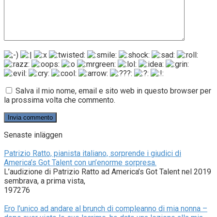
Salva il mio nome, email e sito web in questo browser per
la prossima volta che commento.
Senaste inläggen
Patrizio Ratto, pianista italiano, sorprende i giudici di
America’s Got Talent con un’enorme sorpresa.
L’audizione di Patrizio Ratto ad America’s Got Talent nel 2019
sembrava, a prima vista,
197276
Ero l’unico ad andare al brunch di compleanno di mia nonna –