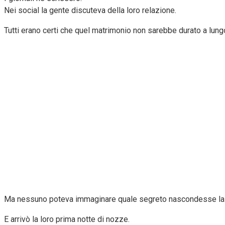
Nei social la gente discuteva della loro relazione.
Tutti erano certi che quel matrimonio non sarebbe durato a lung
Ma nessuno poteva immaginare quale segreto nascondesse la 
E arrivò la loro prima notte di nozze.