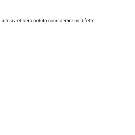
he altri avrebbero potuto considerare un difetto.