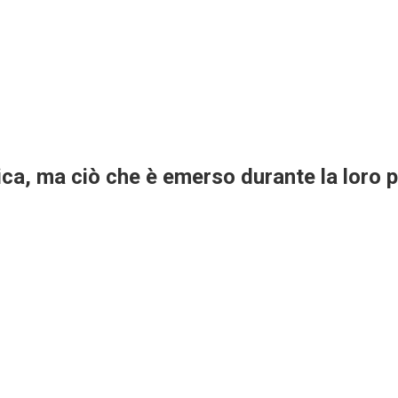
ica, ma ciò che è emerso durante la loro 