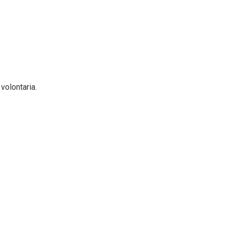
volontaria.