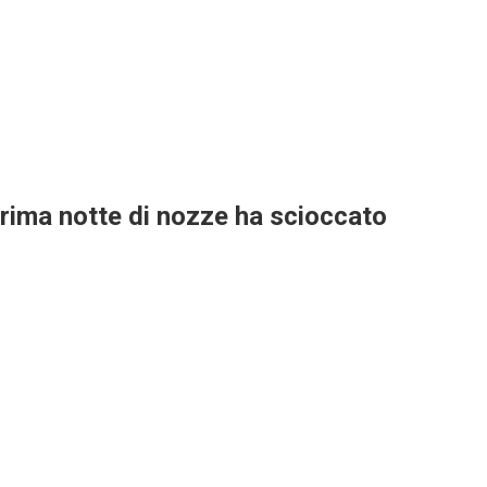
prima notte di nozze ha scioccato