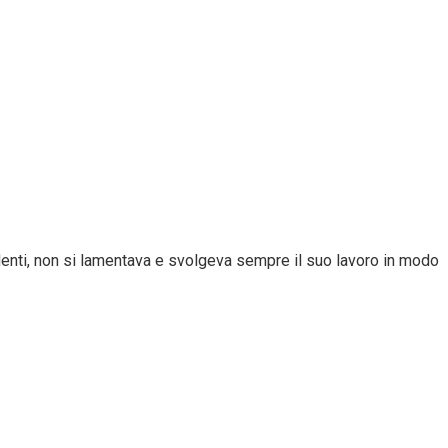
ndenti, non si lamentava e svolgeva sempre il suo lavoro in modo