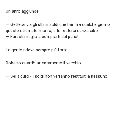
Un altro aggiunse:
— Getterai via gli ultimi soldi che hai. Tra qualche giorno
questo stremato morirà, e tu resterai senza cibo.
— Faresti meglio a comprarti del pane!
La gente rideva sempre più forte.
Roberto guardò attentamente il vecchio.
— Sei sicuro? I soldi non verranno restituiti a nessuno.