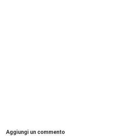
Aggiungi un commento