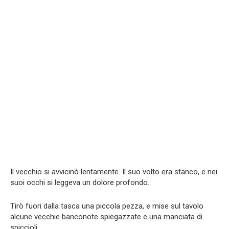
Il vecchio si avvicinò lentamente. Il suo volto era stanco, e nei
suoi occhi si leggeva un dolore profondo.
Tirò fuori dalla tasca una piccola pezza, e mise sul tavolo
alcune vecchie banconote spiegazzate e una manciata di
spiccioli.