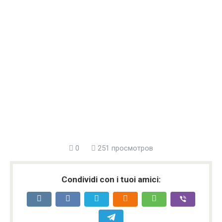
0
251 просмотров
Condividi con i tuoi amici: