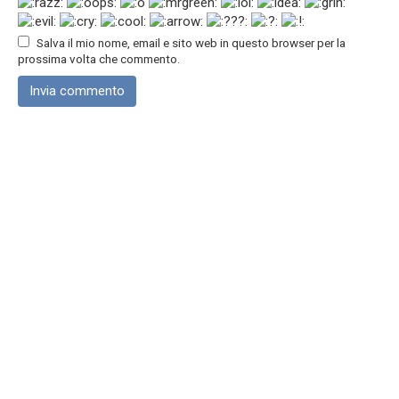
Salva il mio nome, email e sito web in questo browser per la
prossima volta che commento.