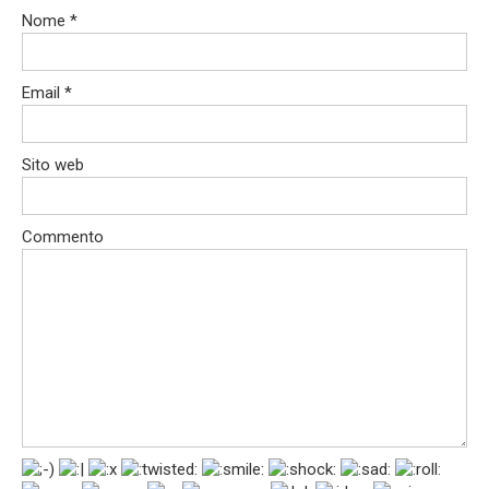
Nome
*
Email
*
Sito web
Commento