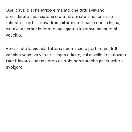
Quel cavallo scheletrico e malato che tutti avevano
considerato spacciato si era trasformato in un animale
robusto e forte. Tirava tranquillamente il carro con la legna,
aiutava ad arare la terra e ogni giorno lavorava accanto al
vecchio.
Ben presto la piccola fattoria ricominciò a portare soldi. Il
vecchio vendeva verdure, legna e fieno, e il cavallo lo aiutava a
fare il lavoro che un uomo da solo non sarebbe più riuscito a
svolgere.