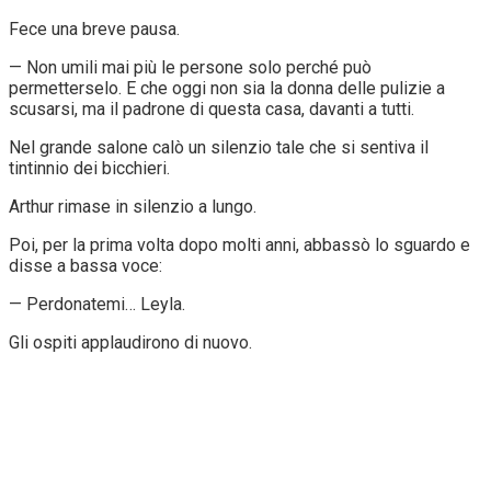
Fece una breve pausa.
— Non umili mai più le persone solo perché può
permetterselo. E che oggi non sia la donna delle pulizie a
scusarsi, ma il padrone di questa casa, davanti a tutti.
Nel grande salone calò un silenzio tale che si sentiva il
tintinnio dei bicchieri.
Arthur rimase in silenzio a lungo.
Poi, per la prima volta dopo molti anni, abbassò lo sguardo e
disse a bassa voce:
— Perdonatemi… Leyla.
Gli ospiti applaudirono di nuovo.