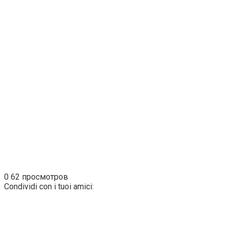
0
62 просмотров
Condividi con i tuoi amici: