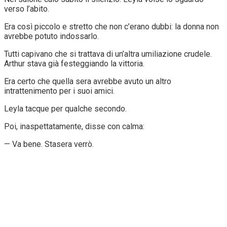
verso l’abito.
Era così piccolo e stretto che non c’erano dubbi: la donna non
avrebbe potuto indossarlo.
Tutti capivano che si trattava di un’altra umiliazione crudele.
Arthur stava già festeggiando la vittoria.
Era certo che quella sera avrebbe avuto un altro
intrattenimento per i suoi amici.
Leyla tacque per qualche secondo.
Poi, inaspettatamente, disse con calma:
— Va bene. Stasera verrò.