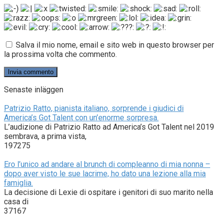
Salva il mio nome, email e sito web in questo browser per
la prossima volta che commento.
Senaste inläggen
Patrizio Ratto, pianista italiano, sorprende i giudici di
America’s Got Talent con un’enorme sorpresa.
L’audizione di Patrizio Ratto ad America’s Got Talent nel 2019
sembrava, a prima vista,
197275
Ero l’unico ad andare al brunch di compleanno di mia nonna –
dopo aver visto le sue lacrime, ho dato una lezione alla mia
famiglia.
La decisione di Lexie di ospitare i genitori di suo marito nella
casa di
37167