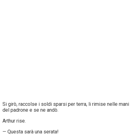
Si girò, raccolse i soldi sparsi per terra, li rimise nelle mani
del padrone e se ne andò.
Arthur rise.
— Questa sarà una serata!